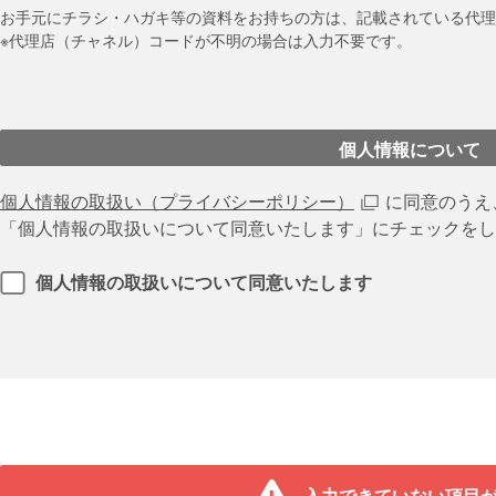
お手元にチラシ・ハガキ等の資料をお持ちの方は、記載されている代理
※代理店（チャネル）コードが不明の場合は入力不要です。
個人情報について
個人情報の取扱い（プライバシーポリシー）
に同意のうえ
「個⼈情報の取扱いについて同意いたします」にチェックをし
個人情報の取扱いについて同意いたします
入力できていない項目