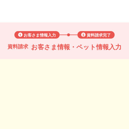
お客さま情報入力
資料請求完了
1
3
お客さま情報・ペット情報入力
資料請求