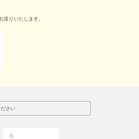
お送りいたします。
ください