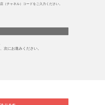
店（チャネル）コードをご入力ください。
、
、次にお進みください。
があります