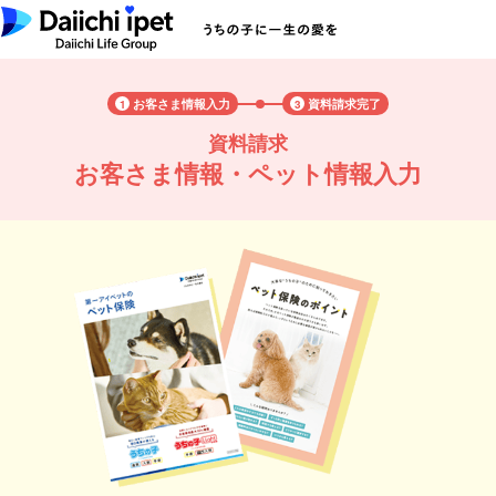
お客さま情報入力
資料請求完了
1
3
資料請求
お客さま情報・ペット情報入力