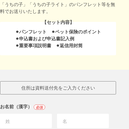
「うちの子」「うちの子ライト」のパンフレット等を無
料でお送りいたします。
【セット内容】
⚫︎パンフレット ⚫︎ペット保険のポイント
⚫︎申込書および申込書記入例
⚫︎重要事項説明書 ⚫︎返信用封筒
住所は資料送付先をご入力ください
お名前（漢字）
必須