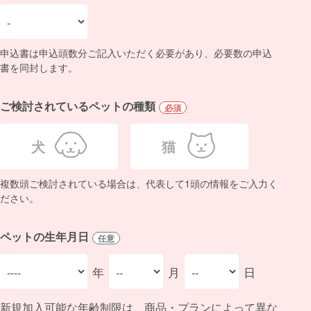
申込書は申込頭数分ご記入いただく必要があり、必要数の申込
書を同封します。
ご検討されているペットの種類
必須
犬
猫
複数頭ご検討されている場合は、代表して1頭の情報をご入力く
ださい。
ペットの生年月日
任意
年
月
日
新規加入可能な年齢制限は、商品・プランによって異な