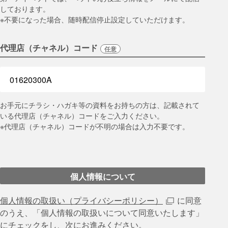
しております。
※不要になった場合、随時配信停止設定していただけます。
代理店（チャネル）コード
任意
お手元にチラシ・ハガキ等の資料をお持ちの方は、記載されて
いる代理店（チャネル）コードをご入力ください。
※代理店（チャネル）コードが不明の場合は入力不要です。
個人情報について
個人情報の取扱い（プライバシーポリシー）
に同意
のうえ、
「個⼈情報の取扱いについて同意いたします」
にチェックをし、次にお進みください。