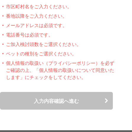
市区町村名をご入力ください。
番地以降をご入力ください。
メールアドレスは必須です。
電話番号は必須です。
ご加入検討頭数をご選択ください。
ペットの種別をご選択ください。
個人情報の取扱い（プライバシーポリシー）を必ず
ご確認の上、「個⼈情報の取扱いについて同意いた
します」にチェックをしてください。
入力内容確認へ進む