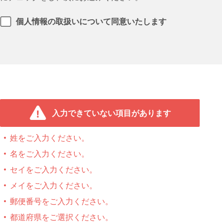
個人情報の取扱いについて同意いたします
入力できていない項目があります
姓をご入力ください。
名をご入力ください。
セイをご入力ください。
メイをご入力ください。
郵便番号をご入力ください。
都道府県をご選択ください。