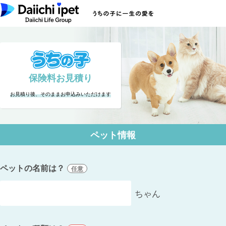
保険料お見積り
お見積り後、そのままお申込みいただけます
ペット情報
ペットの名前は？
任意
ちゃん