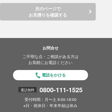
次のページで
お見積りを確認する
お問合せ
ご不明な点・ご相談がある方は
お気軽にお電話ください
電話をかける
0800-111-1525
通話無料
受付時間：月〜土 9:00-18:00
※日・祝休日・年末年始は休み